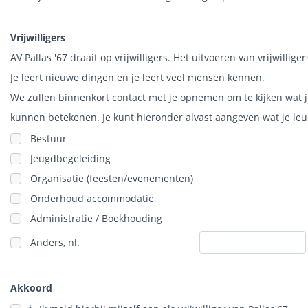
Vrijwilligers
AV Pallas '67 draait op vrijwilligers. Het uitvoeren van vrijwilliger
Je leert nieuwe dingen en je leert veel mensen kennen.
We zullen binnenkort contact met je opnemen om te kijken wat ji
kunnen betekenen. Je kunt hieronder alvast aangeven wat je leu
Bestuur
Jeugdbegeleiding
Organisatie (feesten/evenementen)
Onderhoud accommodatie
Administratie / Boekhouding
Anders, nl.
Akkoord