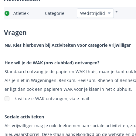
*
Atletiek
Categorie
Vragen
NB. Kies hierboven bij Activiteiten voor categorie Vrijwilliger
Hoe wil je de WAK (ons clubblad) ontvangen?
Standaard ontvang je de papieren WAK thuis; maar je kunt ook k
Als je niet in Wageningen, Renkum, Heelsum, Rhenen of Bennekom
er ligt dan ook een papieren WAK voor je klaar in het clubhuis.
Ik wil de e-WAK ontvangen, via e-mail
Sociale activiteiten
Als vrijwilliger mag je ook deelnemen aan sociale activiteiten, 
nieuwjaarsborrel. Deze staan aangekondigd op de website en de 