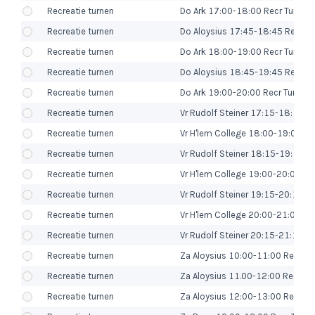
Recreatie turnen
Do Ark 17:00-18:00 Recr Turn 5-7
Recreatie turnen
Do Aloysius 17:45-18:45 Recr Tu
Recreatie turnen
Do Ark 18:00-19:00 Recr Turn 8-9
Recreatie turnen
Do Aloysius 18:45-19:45 Recr Tu
Recreatie turnen
Do Ark 19:00-20:00 Recr Turn 9 -
Recreatie turnen
Vr Rudolf Steiner 17:15-18:15 Re
Recreatie turnen
Vr H'lem College 18:00-19:00 Rec
Recreatie turnen
Vr Rudolf Steiner 18:15-19:15 Re
Recreatie turnen
Vr H'lem College 19:00-20:00 Rec
Recreatie turnen
Vr Rudolf Steiner 19:15-20:15 Re
Recreatie turnen
Vr H'lem College 20:00-21:00 Rec
Recreatie turnen
Vr Rudolf Steiner 20:15-21:15 Re
Recreatie turnen
Za Aloysius 10:00-11:00 Recr Tu
Recreatie turnen
Za Aloysius 11.00-12:00 Recr Tur
Recreatie turnen
Za Aloysius 12:00-13:00 Recr Tur