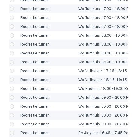
Recreatie turnen
Wo Turnhuis 17.00 - 18.00 Recr T
Recreatie turnen
Wo Turnhuis 17.00 - 18.00 Recr Tu
Recreatie turnen
Wo Turnhuis 17.00 - 18.00 Recr Tu
Recreatie turnen
Wo Turnhuis 18.00 - 19.00 Recr T
Recreatie turnen
Wo Turnhuis 18.00 - 19.00 Recr T
Recreatie turnen
Wo Turnhuis 18.00 - 19.00 Recr T
Recreatie turnen
Wo Turnhuis 18.00 - 19.00 Recr 
Recreatie turnen
Wo Vijfhuizen 17:15-18:15 Recr 
Recreatie turnen
Wo Vijfhuizen 18:15-19:15 Recr 
Recreatie turnen
Wo Badhuis 18:30-19.30 Recr Tu
Recreatie turnen
Wo Turnhuis 19.00 - 20.00 Recr 
Recreatie turnen
Wo Turnhuis 19.00 - 20.00 Recr T
Recreatie turnen
Wo Turnhuis 19.00 - 20.00 Recr T
Recreatie turnen
Wo Turnhuis 19.00 - 20.30 Recr T
Recreatie turnen
Do Aloysius 16:45-17:45 Recr Tu