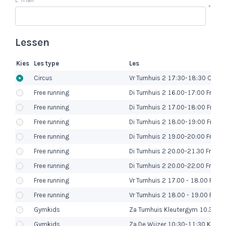
*
Lessen
Kies
Les type
Les
Circus
Vr Turnhuis 2 17:30-18:30 Circus
Free running
Di Turnhuis 2 16.00-17:00 Freeru
Free running
Di Turnhuis 2 17.00-18:00 Freeru
Free running
Di Turnhuis 2 18.00-19:00 Freeru
Free running
Di Turnhuis 2 19.00-20:00 Freeru
Free running
Di Turnhuis 2 20.00-21.30 Freeru
Free running
Di Turnhuis 2 20.00-22.00 Freeru
Free running
Vr Turnhuis 2 17.00 - 18.00 Freer
Free running
Vr Turnhuis 2 18.00 - 19.00 Free
Gymkids
Za Turnhuis Kleutergym 10.30 -11
Gymkids
Za De Wijzer 10:30-11:30 Kleut