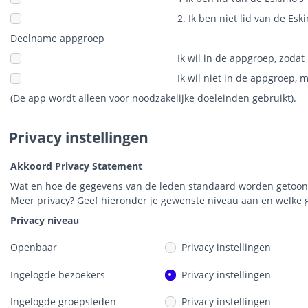
2. Ik ben niet lid van de Esk
Deelname appgroep
Ik wil in de appgroep, zodat
Ik wil niet in de appgroep, 
(De app wordt alleen voor noodzakelijke doeleinden gebruikt).
Privacy instellingen
Akkoord Privacy Statement
Wat en hoe de gegevens van de leden standaard worden getoond,
Meer privacy? Geef hieronder je gewenste niveau aan en welke 
Privacy niveau
Openbaar
Privacy instellingen
Ingelogde bezoekers
Privacy instellingen
Ingelogde groepsleden
Privacy instellingen