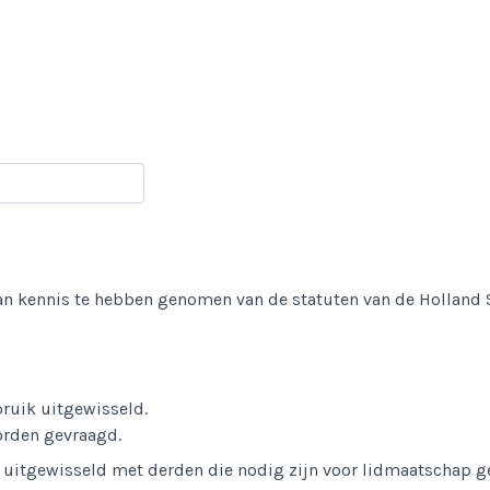
an kennis te hebben genomen van de statuten van de Holland S
ruik uitgewisseld.
orden gevraagd.
n uitgewisseld met derden die nodig zijn voor lidmaatschap g