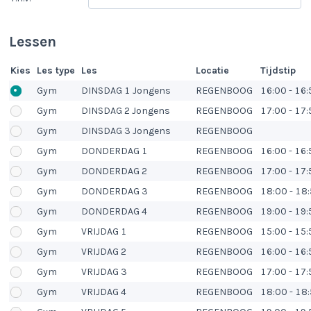
Lessen
Kies
Les type
Les
Locatie
Tijdstip
Gym
DINSDAG 1 Jongens
REGENBOOG
16:00 - 16:
Gym
DINSDAG 2 Jongens
REGENBOOG
17:00 - 17:
Gym
DINSDAG 3 Jongens
REGENBOOG
Gym
DONDERDAG 1
REGENBOOG
16:00 - 16:
Gym
DONDERDAG 2
REGENBOOG
17:00 - 17:
Gym
DONDERDAG 3
REGENBOOG
18:00 - 18
Gym
DONDERDAG 4
REGENBOOG
19:00 - 19:
Gym
VRIJDAG 1
REGENBOOG
15:00 - 15:
Gym
VRIJDAG 2
REGENBOOG
16:00 - 16:
Gym
VRIJDAG 3
REGENBOOG
17:00 - 17:
Gym
VRIJDAG 4
REGENBOOG
18:00 - 18