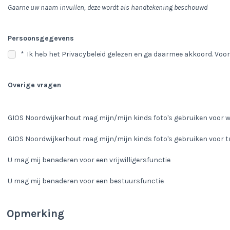
Gaarne uw naam invullen, deze wordt als handtekening beschouwd
Persoonsgegevens
*
Ik heb het Privacybeleid gelezen en ga daarmee akkoord. Voor 
Overige vragen
GIOS Noordwijkerhout mag mijn/mijn kinds foto's gebruiken voor w
GIOS Noordwijkerhout mag mijn/mijn kinds foto's gebruiken voor t
U mag mij benaderen voor een vrijwilligersfunctie
U mag mij benaderen voor een bestuursfunctie
Opmerking